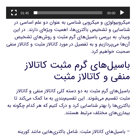
01:45
00:00
میکروبیولوژی و میکروبی شناسی به عنوان دو علم اساسی در
شناسایی و تشخیص باکتری‌ها، اهمیت ویژه‌ای دارند. در این
وبینار، به بررسی باسیل‌های گرم مثبت و روش‌های تشخیص
آن‌ها می‌پردازیم و به تفصیل در مورد کاتالاز مثبت و کاتالاز منفی
صحبت خواهیم کرد.
باسیل‌های گرم مثبت کاتالاز
منفی و کاتالاز مثبت
باسیل‌های گرم مثبت به دو دسته کلی کاتالاز منفی و کاتالاز
مثبت تقسیم می‌شوند. این تقسیم‌بندی به ما کمک می‌کند تا
باکتری‌ها را بهتر شناسایی کرد و درک کنیم که هر کدام چگونه به
بیماری‌های مختلف مرتبط هستند.
کتاب آزمایشگاه باکتری شناسی پزشکی تفسیر کشت
– باسیل‌های کاتالاز مثبت: شامل باکتری‌هایی مانند کورینه