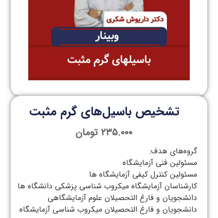
تشخیص باسیل‌های گرم مثبت
۲۳۵.۰۰۰
تومان
گروه‌های هدف:
مسئولین فنی آزمایشگاه
مسئولین کنترل کیفی آزمایشگاه ها
کارشناسان آزمایشگاه میکروب شناسی پزشکی دانشگاه ها
دانشجویان و فارغ التحصیلان علوم آزمایشگاهی
دانشجویان و فارغ التحصیلان میکروب شناسی آزمایشگاه