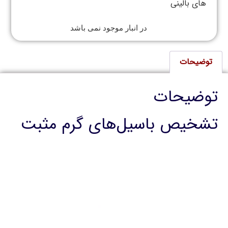
های بالینی
در انبار موجود نمی باشد
توضیحات
توضیحات
تشخیص باسیل‌های گرم مثبت
نمایشگر
ویدیو