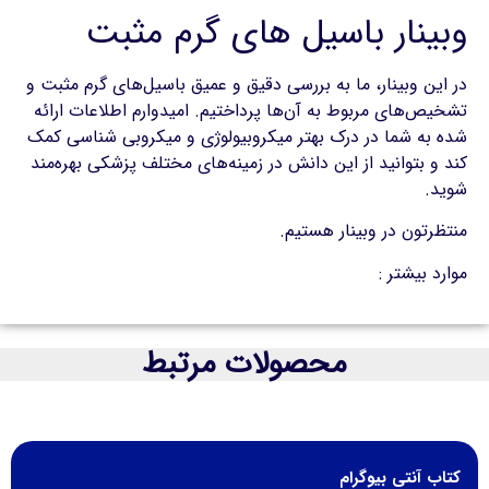
وبینار باسیل های گرم مثبت
در این وبینار، ما به بررسی دقیق و عمیق باسیل‌های گرم مثبت و
تشخیص‌های مربوط به آن‌ها پرداختیم. امیدوارم اطلاعات ارائه
شده به شما در درک بهتر میکروبیولوژی و میکروبی شناسی کمک
کند و بتوانید از این دانش در زمینه‌های مختلف پزشکی بهره‌مند
شوید.
منتظرتون در وبینار هستیم.
موارد بیشتر :
تشخیص آنتروباکترال
محصولات مرتبط
کتاب آنتی بیوگرام