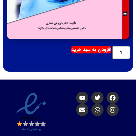
افزودن به سبد خرید