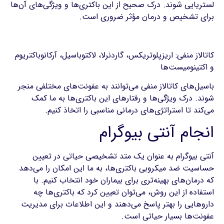
لستریایی شوند. درک صحیح از این باکتری‌ها و ویژگی‌های آن‌ها
برای تشخیص و درمان مؤثر ضروری است.
کاتالاز منفی: اریزپلوتریکس، گاردنرلا، لاکتوباسیل، آرکانوباکتریوم
و اکتینومیست‌ها
باسیل‌های کاتالاز منفی می‌توانند به عفونت‌های مختلفی منجر
شوند. درک ویژگی‌ها و رفتارهای این باکتری‌ها به ما کمک
می‌کند تا استراتژی‌های درمانی مناسبی را اتخاذ کنیم.
انجام آنتی بیوگرام
آنتی بیوگرام به عنوان یک متد تشخیصی حیاتی در تعیین
حساسیت ضد میکروبی باکتری‌ها، به ما این امکان را می‌دهد
که درمان‌های بهینه‌تری برای بیماران خود انتخاب کنیم. با
استفاده از این روش، می‌توان تعیین کرد که باکتری‌ها چه
داروهایی را بهتر پاسخ می‌دهند و این اطلاعات برای مدیریت
عفونت‌ها بسیار حیاتی است.